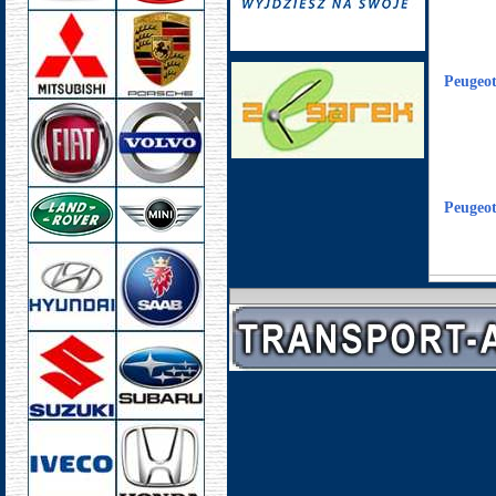
Peugeot
Peugeot